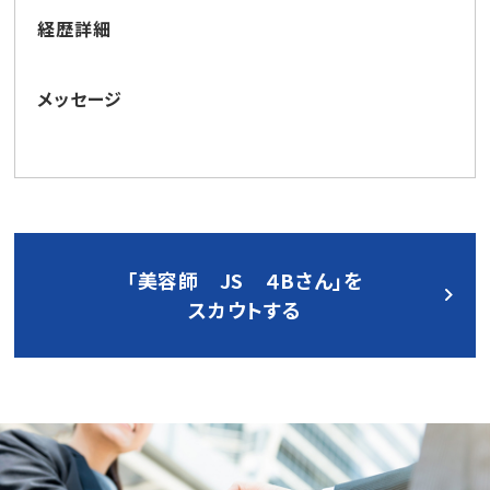
経歴詳細
メッセージ
「美容師 JS ４Bさん」を
スカウトする