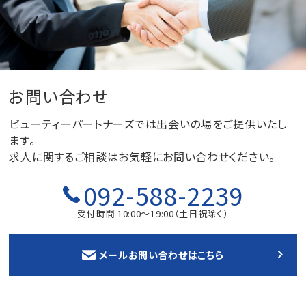
お問い合わせ
ビューティーパートナーズでは出会いの場をご提供いたし
ます。
求人に関するご相談はお気軽にお問い合わせください。
092-588-2239
受付時間 10:00～19:00（土日祝除く）
メールお問い合わせはこちら