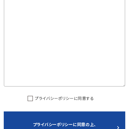
プライバシーポリシー
に同意する
プライバシーポリシーに同意の上、