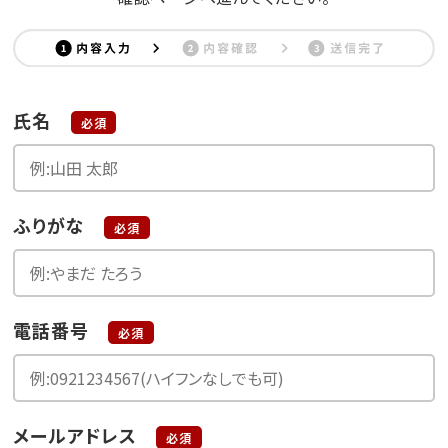
氏名
必須
ふりがな
必須
電話番号
必須
メールアドレス
必須