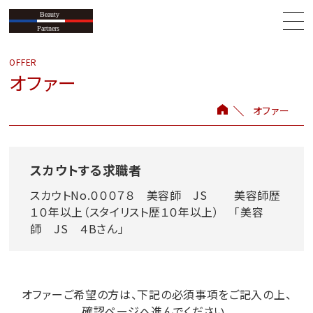
オファー
オファー
スカウトする求職者
スカウトNo.０００７８ 美容師 JS 美容師歴
１０年以上（スタイリスト歴１０年以上） 「美容
師 JS ４Bさん」
オファーご希望の方は、下記の必須事項をご記入の上、
確認ページへ進んでください。