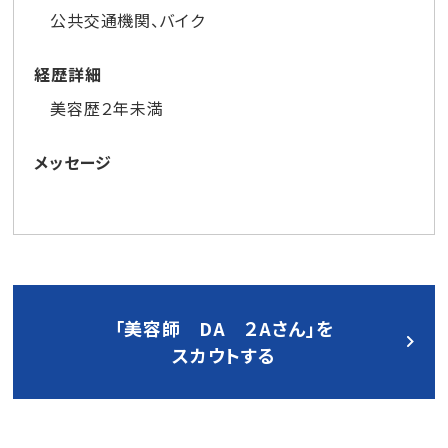
公共交通機関、バイク
経歴詳細
美容歴２年未満
メッセージ
「美容師 DA ２Aさん」を
スカウトする