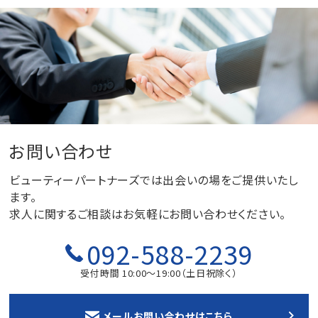
お問い合わせ
ビューティーパートナーズでは出会いの場をご提供いたし
ます。
求人に関するご相談はお気軽にお問い合わせください。
092-588-2239
受付時間 10:00～19:00（土日祝除く）
メールお問い合わせはこちら