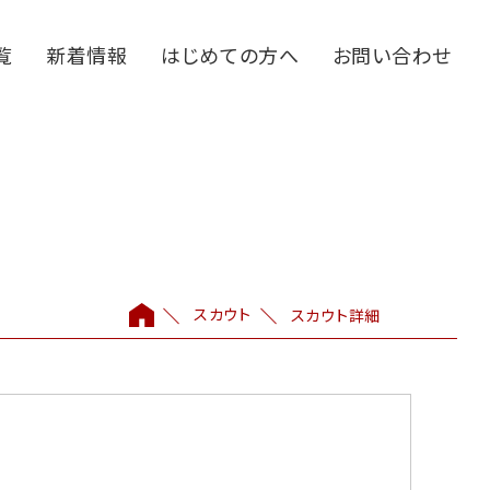
覧
新着情報
はじめての方へ
お問い合わせ
スカウト
スカウト詳細