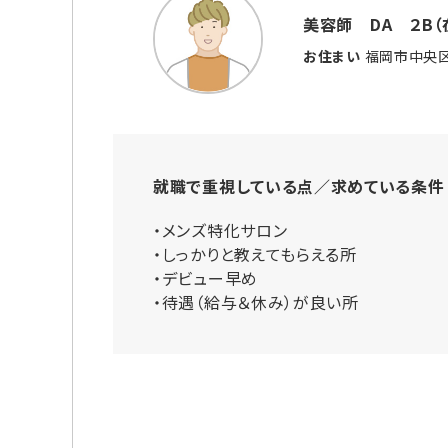
美容師 DA ２B（
お住まい
福岡市中央
就職で重視している点／求めている条件
・メンズ特化サロン
・しっかりと教えてもらえる所
・デビュー早め
・待遇（給与＆休み）が良い所