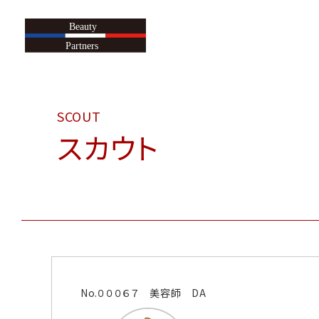
スカウト
No.０００６７ 美容師 DA