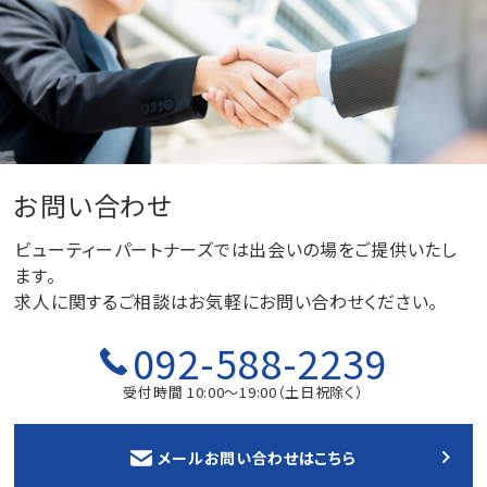
お問い合わせ
ビューティーパートナーズでは出会いの場をご提供いたし
ます。
求人に関するご相談はお気軽にお問い合わせください。
092-588-2239
受付時間 10:00～19:00（土日祝除く）
メールお問い合わせはこちら