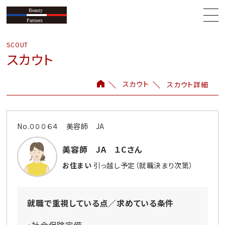
スカウト
スカウト
スカウト詳細
No.０００６４ 美容師 JA
美容師 JA １Cさん
お住まい
引っ越し予定（就職決まり次第）
就職で重視している点／求めている条件