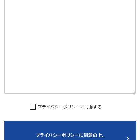
プライバシーポリシー
に同意する
プライバシーポリシーに同意の上、