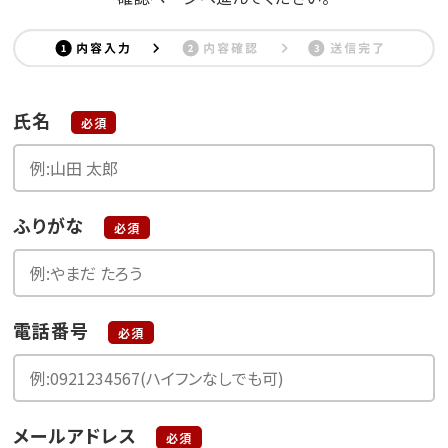
氏名
必須
ふりがな
必須
電話番号
必須
メールアドレス
必須