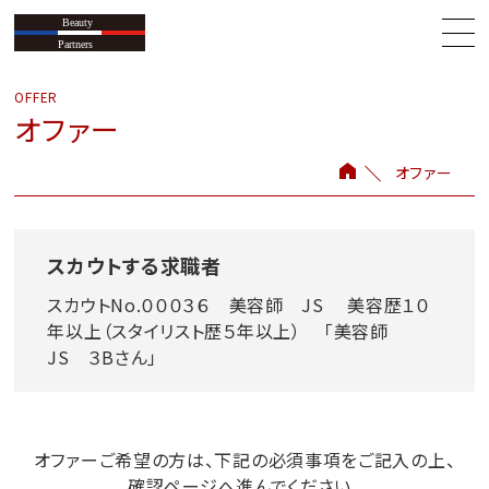
オファー
オファー
スカウトする求職者
スカウトNo.０００３６ 美容師 JS 美容歴１０
年以上（スタイリスト歴５年以上） 「美容師
JS ３Bさん」
オファーご希望の方は、下記の必須事項をご記入の上、
確認ページへ進んでください。