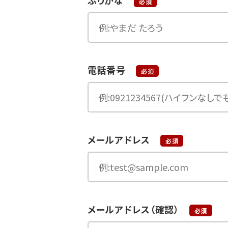
ふりがな
必須
電話番号
必須
メールアドレス
必須
メールアドレス（確認）
必須