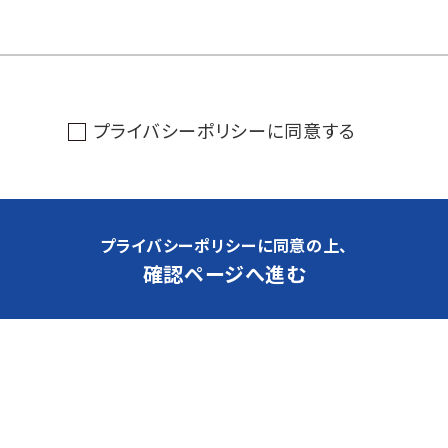
プライバシーポリシー
に同意する
プライバシーポリシーに同意の上、
確認ページへ進む