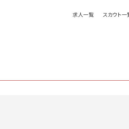
求人一覧
スカウト一