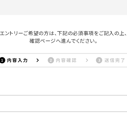
エントリーご希望の方は、下記の必須事項をご記入の上
確認ページへ進んでください。