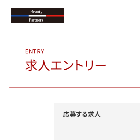
求人エントリー
応募する求人