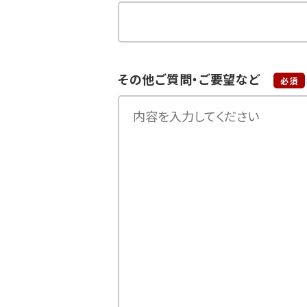
その他ご質問・ご要望など
必須