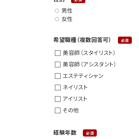
男性
女性
希望職種（複数回答可）
必須
美容師（スタイリスト）
美容師（アシスタント）
エステティシャン
ネイリスト
アイリスト
その他
経験年数
必須