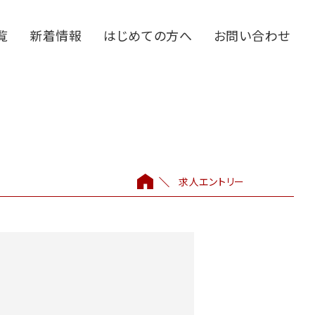
覧
新着情報
はじめての方へ
お問い合わせ
求人エントリー